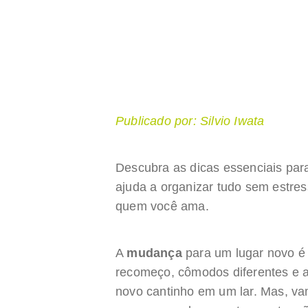
Publicado por: Silvio Iwata
Descubra as dicas essenciais par
ajuda a organizar tudo sem estres
quem você ama.
A
mudança
para um lugar novo 
recomeço, cômodos diferentes e a
novo cantinho em um lar. Mas, va