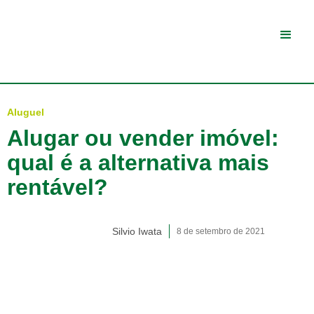
Aluguel
Alugar ou vender imóvel:
qual é a alternativa mais
rentável?
Silvio Iwata
8 de setembro de 2021