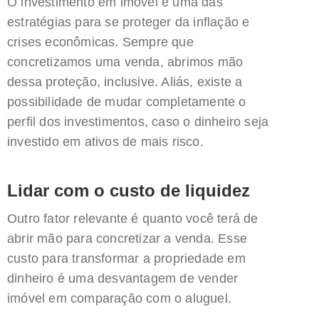
O investimento em imóvel é uma das
estratégias para se proteger da inflação e
crises econômicas. Sempre que
concretizamos uma venda, abrimos mão
dessa proteção, inclusive. Aliás, existe a
possibilidade de mudar completamente o
perfil dos investimentos, caso o dinheiro seja
investido em ativos de mais risco.
Lidar com o custo de liquidez
Outro fator relevante é quanto você terá de
abrir mão para concretizar a venda. Esse
custo para transformar a propriedade em
dinheiro é uma desvantagem de vender
imóvel em comparação com o aluguel.