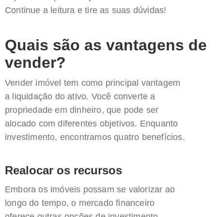
Continue a leitura e tire as suas dúvidas!
Quais são as vantagens de
vender?
Vender imóvel tem como principal vantagem
a liquidação do ativo. Você converte a
propriedade em dinheiro, que pode ser
alocado com diferentes objetivos. Enquanto
investimento, encontramos quatro benefícios.
Realocar os recursos
Embora os imóveis possam se valorizar ao
longo do tempo, o mercado financeiro
oferece outras opções de investimento.