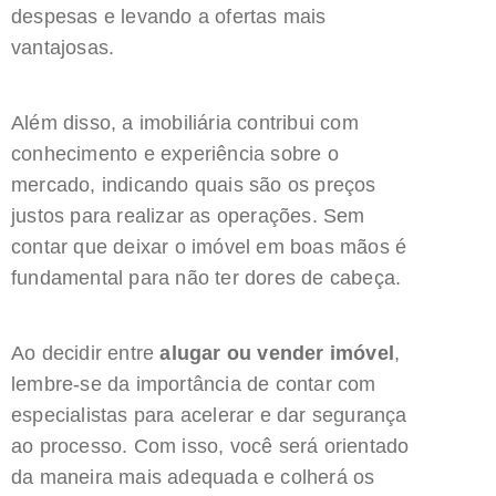
despesas e levando a ofertas mais
vantajosas.
Além disso, a imobiliária contribui com
conhecimento e experiência sobre o
mercado, indicando quais são os preços
justos para realizar as operações. Sem
contar que deixar o imóvel em boas mãos é
fundamental para não ter dores de cabeça.
Ao decidir entre
alugar ou vender imóvel
,
lembre-se da importância de contar com
especialistas para acelerar e dar segurança
ao processo. Com isso, você será orientado
da maneira mais adequada e colherá os