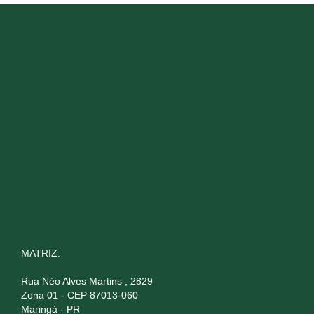
MATRIZ:
Rua Néo Alves Martins , 2829
Zona 01 - CEP 87013-060
Maringá - PR