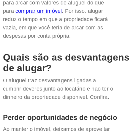
para arcar com valores de aluguel do que
para
comprar um imóvel
. Por isso, alugar
reduz o tempo em que a propriedade ficará
vazia, em que você teria de arcar com as
despesas por conta própria.
Quais são as desvantagens
de alugar?
O aluguel traz desvantagens ligadas a
cumprir deveres junto ao locatário e não ter o
dinheiro da propriedade disponível. Confira.
Perder oportunidades de negócio
Ao manter o imóvel, deixamos de aproveitar