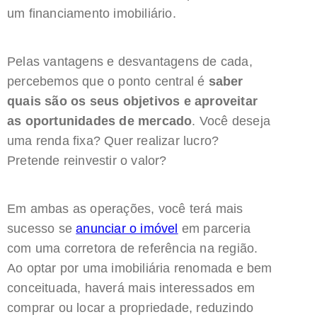
um financiamento imobiliário.
Pelas vantagens e desvantagens de cada,
percebemos que o ponto central é
saber
quais são os seus objetivos e aproveitar
as oportunidades de mercado
. Você deseja
uma renda fixa? Quer realizar lucro?
Pretende reinvestir o valor?
Em ambas as operações, você terá mais
sucesso se
anunciar o imóvel
em parceria
com uma corretora de referência na região.
Ao optar por uma imobiliária renomada e bem
conceituada, haverá mais interessados em
comprar ou locar a propriedade, reduzindo