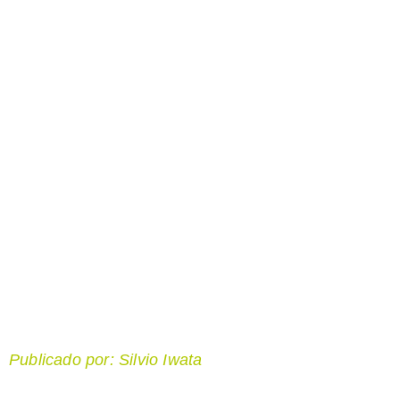
Publicado por: Silvio Iwata