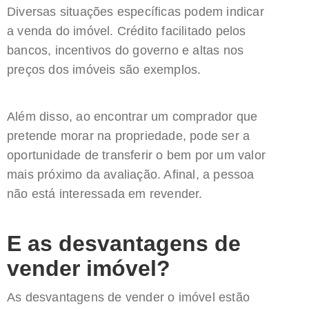
Diversas situações específicas podem indicar
a venda do imóvel. Crédito facilitado pelos
bancos, incentivos do governo e altas nos
preços dos imóveis são exemplos.
Além disso, ao encontrar um comprador que
pretende morar na propriedade, pode ser a
oportunidade de transferir o bem por um valor
mais próximo da avaliação. Afinal, a pessoa
não está interessada em revender.
E as desvantagens de
vender imóvel?
As desvantagens de vender o imóvel estão