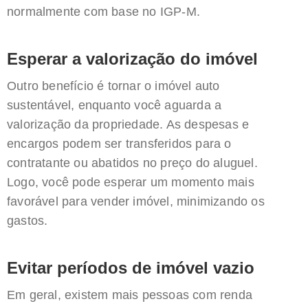
normalmente com base no IGP-M.
Esperar a valorização do imóvel
Outro benefício é tornar o imóvel auto
sustentável, enquanto você aguarda a
valorização da propriedade. As despesas e
encargos podem ser transferidos para o
contratante ou abatidos no preço do aluguel.
Logo, você pode esperar um momento mais
favorável para vender imóvel, minimizando os
gastos.
Evitar períodos de imóvel vazio
Em geral, existem mais pessoas com renda