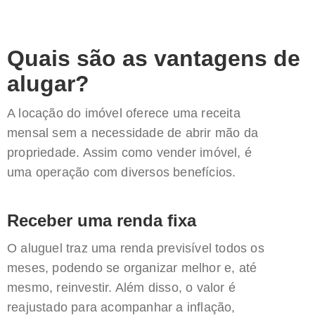
Quais são as vantagens de
alugar?
A locação do imóvel oferece uma receita
mensal sem a necessidade de abrir mão da
propriedade. Assim como vender imóvel, é
uma operação com diversos benefícios.
Receber uma renda fixa
O aluguel traz uma renda previsível todos os
meses, podendo se organizar melhor e, até
mesmo, reinvestir. Além disso, o valor é
reajustado para acompanhar a inflação,