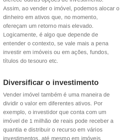
Assim, ao vender o imóvel, podemos alocar o
dinheiro em ativos que, no momento,
ofereçam um retorno mais elevado.
Logicamente, é algo que depende de
entender o contexto, se vale mais a pena
investir em imóveis ou em ações, fundos,
títulos do tesouro etc.
Diversificar o investimento
Vender imóvel também é uma maneira de
dividir o valor em diferentes ativos. Por
exemplo, o investidor que conta com um
imóvel de 1 milhão de reais pode receber a
quantia e distribuir o recurso em vários
investimentos, até mesmo em imóveis