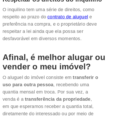
O inquilino tem uma série de direitos, como
respeito ao prazo do
contrato de aluguel
e
preferência na compra, e o proprietário deve
respeitar a lei ainda que ela possa ser
desfavorável em diversos momentos.
Afinal, é melhor alugar ou
vender o meu imóvel?
O aluguel do imóvel consiste em
transferir o
uso para outra pessoa
, recebendo uma
quantia mensal em troca. Por sua vez, a
venda é a
transferência da propriedade
,
em que esperamos receber a quantia total,
diretamente do interessado ou por meio de