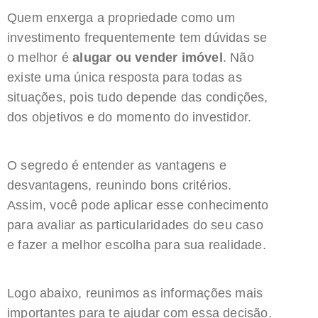
Quem enxerga a propriedade como um
investimento frequentemente tem dúvidas se
o melhor é
alugar ou vender imóvel
. Não
existe uma única resposta para todas as
situações, pois tudo depende das condições,
dos objetivos e do momento do investidor.
O segredo é entender as vantagens e
desvantagens, reunindo bons critérios.
Assim, você pode aplicar esse conhecimento
para avaliar as particularidades do seu caso
e fazer a melhor escolha para sua realidade.
Logo abaixo, reunimos as informações mais
importantes para te ajudar com essa decisão.