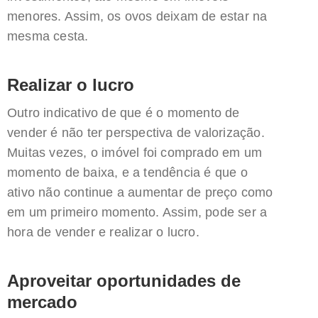
menores. Assim, os ovos deixam de estar na
mesma cesta.
Realizar o lucro
Outro indicativo de que é o momento de
vender é não ter perspectiva de valorização.
Muitas vezes, o imóvel foi comprado em um
momento de baixa, e a tendência é que o
ativo não continue a aumentar de preço como
em um primeiro momento. Assim, pode ser a
hora de vender e realizar o lucro.
Aproveitar oportunidades de
mercado