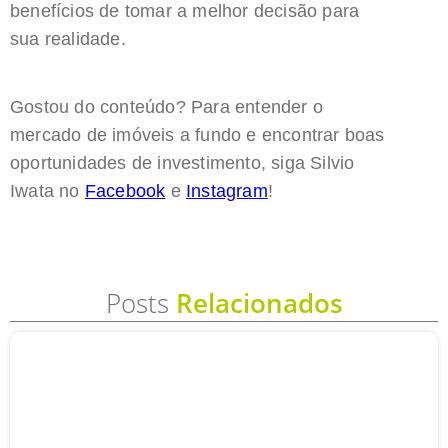
benefícios de tomar a melhor decisão para
sua realidade.
Gostou do conteúdo? Para entender o
mercado de imóveis a fundo e encontrar boas
oportunidades de investimento, siga Silvio
Iwata no
Facebook
e
Instagram
!
Posts
Relacionados