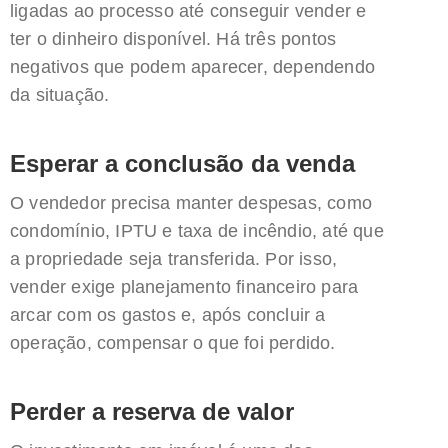
ligadas ao processo até conseguir vender e
ter o dinheiro disponível. Há três pontos
negativos que podem aparecer, dependendo
da situação.
Esperar a conclusão da venda
O vendedor precisa manter despesas, como
condomínio, IPTU e taxa de incêndio, até que
a propriedade seja transferida. Por isso,
vender exige planejamento financeiro para
arcar com os gastos e, após concluir a
operação, compensar o que foi perdido.
Perder a reserva de valor