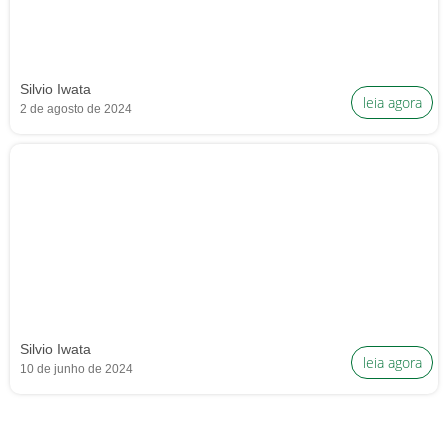
Silvio Iwata
leia agora
2 de agosto de 2024
Silvio Iwata
leia agora
10 de junho de 2024