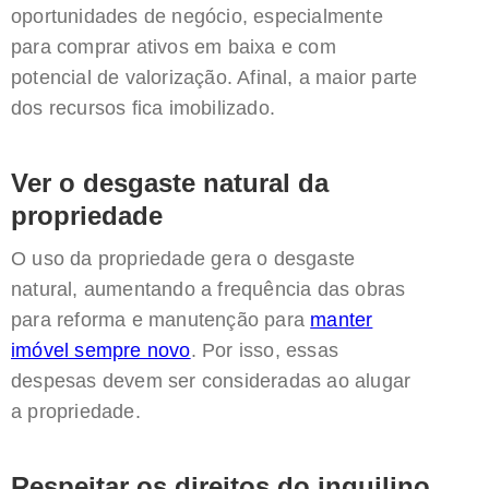
oportunidades de negócio, especialmente
para comprar ativos em baixa e com
potencial de valorização. Afinal, a maior parte
dos recursos fica imobilizado.
Ver o desgaste natural da
propriedade
O uso da propriedade gera o desgaste
natural, aumentando a frequência das obras
para reforma e manutenção para
manter
imóvel sempre novo
. Por isso, essas
despesas devem ser consideradas ao alugar
a propriedade.
Respeitar os direitos do inquilino