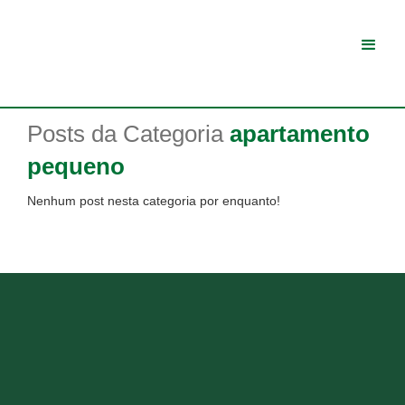
Posts da Categoria
apartamento
pequeno
Nenhum post nesta categoria por enquanto!