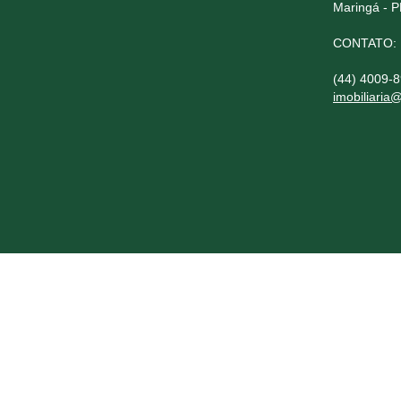
Maringá - 
CONTATO:
(44) 4009-
imobiliaria@