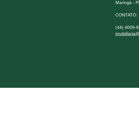
Maringá - 
CONTATO:
(44) 4009-
imobiliaria@