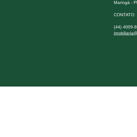
Maringá - 
CONTATO:
(44) 4009-
imobiliaria@