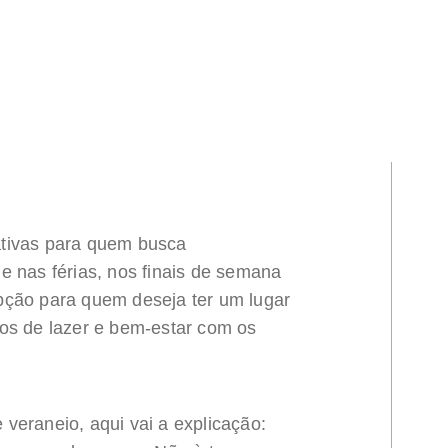
ativas para quem busca
e nas férias, nos finais de semana
pção para quem deseja ter um lugar
tos de lazer e bem-estar com os
veraneio, aqui vai a explicação: