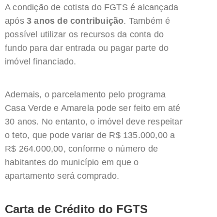
A condição de cotista do FGTS é alcançada
após
3 anos de contribuição
. Também é
possível utilizar os recursos da conta do
fundo para dar entrada ou pagar parte do
imóvel financiado.
Ademais, o parcelamento pelo programa
Casa Verde e Amarela pode ser feito em até
30 anos. No entanto, o imóvel deve respeitar
o teto, que pode variar de R$ 135.000,00 a
R$ 264.000,00, conforme o número de
habitantes do município em que o
apartamento será comprado.
Carta de Crédito do FGTS