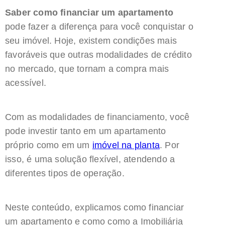
Saber como financiar um apartamento
pode fazer a diferença para você conquistar o
seu imóvel. Hoje, existem condições mais
favoráveis que outras modalidades de crédito
no mercado, que tornam a compra mais
acessível.
Com as modalidades de financiamento, você
pode investir tanto em um apartamento
próprio como em um
imóvel na planta
. Por
isso, é uma solução flexível, atendendo a
diferentes tipos de operação.
Neste conteúdo, explicamos como financiar
um apartamento e como como a Imobiliária