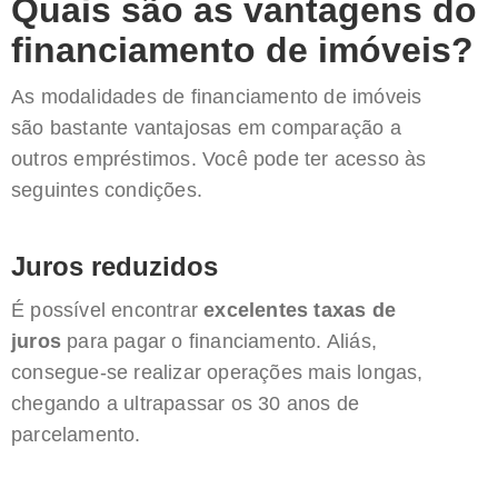
Quais são as vantagens do
financiamento de imóveis?
As modalidades de financiamento de imóveis
são bastante vantajosas em comparação a
outros empréstimos. Você pode ter acesso às
seguintes condições.
Juros reduzidos
É possível encontrar
excelentes taxas de
juros
para pagar o financiamento. Aliás,
consegue-se realizar operações mais longas,
chegando a ultrapassar os 30 anos de
parcelamento.