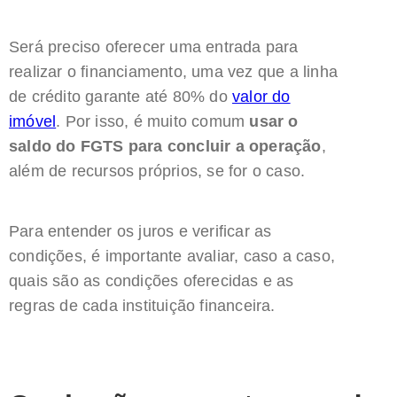
Será preciso oferecer uma entrada para
realizar o financiamento, uma vez que a linha
de crédito garante até 80% do
valor do
imóvel
. Por isso, é muito comum
usar o
saldo do FGTS para concluir a operação
,
além de recursos próprios, se for o caso.
Para entender os juros e verificar as
condições, é importante avaliar, caso a caso,
quais são as condições oferecidas e as
regras de cada instituição financeira.