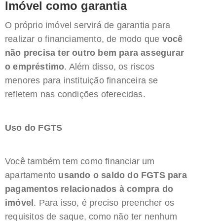
Imóvel como garantia
O próprio imóvel servirá de garantia para
realizar o financiamento, de modo que
você
não precisa ter outro bem para assegurar
o empréstimo
. Além disso, os riscos
menores para instituição financeira se
refletem nas condições oferecidas.
Uso do FGTS
Você também tem como financiar um
apartamento
usando o saldo do FGTS para
pagamentos relacionados à compra do
imóvel
. Para isso, é preciso preencher os
requisitos de saque, como não ter nenhum