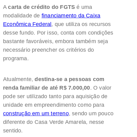
A
carta de crédito do FGTS
é uma
modalidade de
financiamento da Caixa
Econômica Federal
, que utiliza os recursos
desse fundo. Por isso, conta com condições
bastante favoráveis, embora também seja
necessário preencher os critérios do
programa.
Atualmente,
destina-se a pessoas com
renda familiar de até R$ 7.000,00
. O valor
pode ser utilizado tanto para aquisição de
unidade em empreendimento como para
construção em um terreno
, sendo um pouco
diferente do Casa Verde Amarela, nesse
sentido.