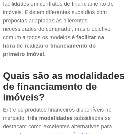
facilidades em contratos de financiamento de
imóveis. Existem diferentes subsídios com
propostas adaptadas às diferentes
necessidades do comprador, mas o objetivo
comum a todos os modelos é
facilitar na
hora de realizar o financiamento do
primeiro imóvel
.
Quais são as modalidades
de financiamento de
imóveis?
Entre os produtos financeiros disponíveis no
mercado,
três modalidades
subsidiadas se
destacam como excelentes alternativas para