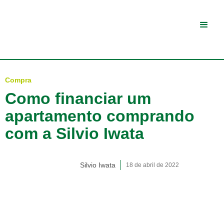
Compra
Como financiar um
apartamento comprando
com a Silvio Iwata
Silvio Iwata
18 de abril de 2022