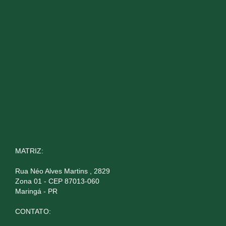
MATRIZ:
Rua Néo Alves Martins , 2829
Zona 01 - CEP 87013-060
Maringá - PR
CONTATO: