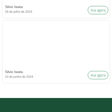
Silvio Iwata
leia agora
26 de julho de 2024
Silvio Iwata
leia agora
10 de junho de 2024