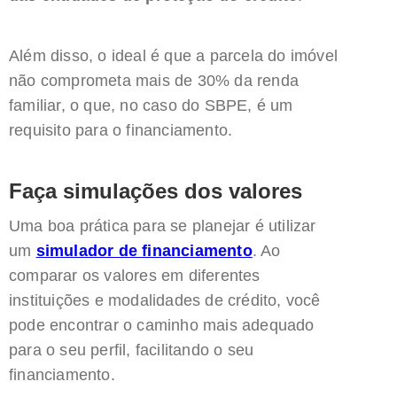
Além disso, o ideal é que a parcela do imóvel
não comprometa mais de 30% da renda
familiar, o que, no caso do SBPE, é um
requisito para o financiamento.
Faça simulações dos valores
Uma boa prática para se planejar é utilizar
um
simulador de financiamento
. Ao
comparar os valores em diferentes
instituições e modalidades de crédito, você
pode encontrar o caminho mais adequado
para o seu perfil, facilitando o seu
financiamento.