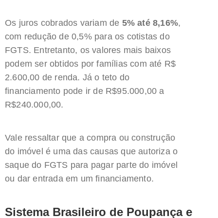
Os juros cobrados variam de
5% até 8,16%
,
com redução de 0,5% para os cotistas do
FGTS. Entretanto, os valores mais baixos
podem ser obtidos por famílias com até R$
2.600,00 de renda. Já o teto do
financiamento pode ir de R$95.000,00 a
R$240.000,00.
Vale ressaltar que a compra ou construção
do imóvel é uma das causas que autoriza o
saque do FGTS para pagar parte do imóvel
ou dar entrada em um financiamento.
Sistema Brasileiro de Poupança e