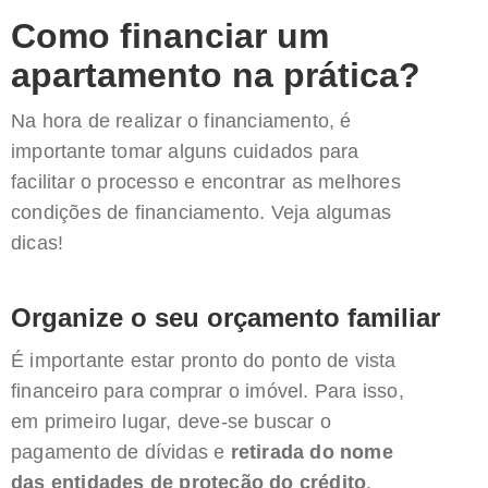
Como financiar um
apartamento na prática?
Na hora de realizar o financiamento, é
importante tomar alguns cuidados para
facilitar o processo e encontrar as melhores
condições de financiamento. Veja algumas
dicas!
Organize o seu orçamento familiar
É importante estar pronto do ponto de vista
financeiro para comprar o imóvel. Para isso,
em primeiro lugar, deve-se buscar o
pagamento de dívidas e
retirada do nome
das entidades de proteção do crédito
.