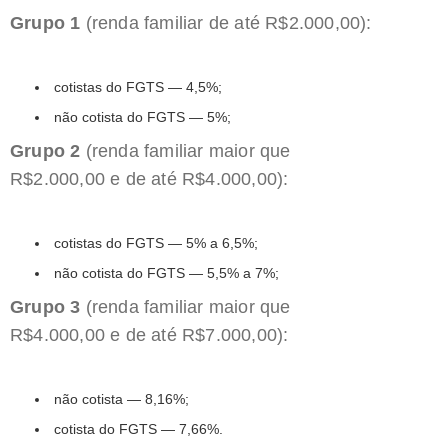
Grupo 1
(renda familiar de até R$2.000,00):
cotistas do FGTS — 4,5%;
não cotista do FGTS — 5%;
Grupo 2
(renda familiar maior que
R$2.000,00 e de até R$4.000,00):
cotistas do FGTS — 5% a 6,5%;
não cotista do FGTS — 5,5% a 7%;
Grupo 3
(renda familiar maior que
R$4.000,00 e de até R$7.000,00):
não cotista — 8,16%;
cotista do FGTS — 7,66%.