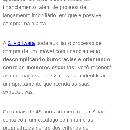
financiamento, além de projetos de
lançamento imobiliário, em que é possível
comprar na planta.
A
Silvio Iwata
pode auxiliar o processo de
compra de um imóvel com financiamento,
descomplicando burocracias e orientando
sobre as melhores escolhas
. Você receberá
as informações necessárias para identificar
um apartamento que atenda às suas
expectativas.
Com mais de 45 anos no mercado, a Silvio
conta com um catálogo com inúmeras
propriedades dentro dos critérios de