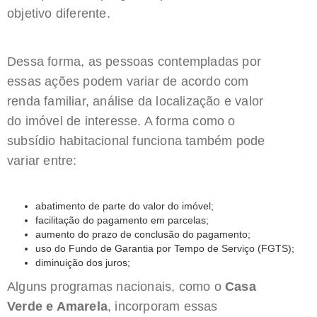
objetivo diferente.
Dessa forma, as pessoas contempladas por
essas ações podem variar de acordo com
renda familiar, análise da localização e valor
do imóvel de interesse. A forma como o
subsídio habitacional funciona também pode
variar entre:
abatimento de parte do valor do imóvel;
facilitação do pagamento em parcelas;
aumento do prazo de conclusão do pagamento;
uso do Fundo de Garantia por Tempo de Serviço (FGTS);
diminuição dos juros;
Alguns programas nacionais, como o
Casa
Verde e Amarela
, incorporam essas