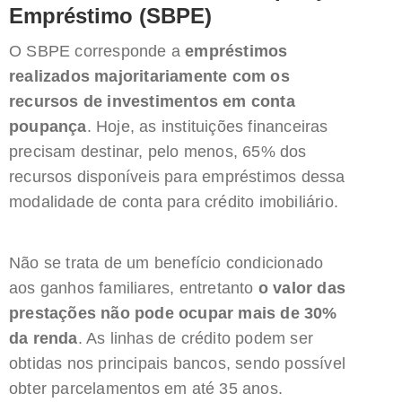
Empréstimo (SBPE)
O SBPE corresponde a
empréstimos
realizados majoritariamente com os
recursos de investimentos em conta
poupança
. Hoje, as instituições financeiras
precisam destinar, pelo menos, 65% dos
recursos disponíveis para empréstimos dessa
modalidade de conta para crédito imobiliário.
Não se trata de um benefício condicionado
aos ganhos familiares, entretanto
o valor das
prestações não pode ocupar mais de 30%
da renda
. As linhas de crédito podem ser
obtidas nos principais bancos, sendo possível
obter parcelamentos em até 35 anos.