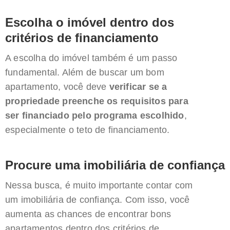
Escolha o imóvel dentro dos
critérios de financiamento
A escolha do imóvel também é um passo
fundamental. Além de buscar um bom
apartamento, você deve
verificar se a
propriedade preenche os requisitos para
ser financiado pelo programa escolhido
,
especialmente o teto de financiamento.
Procure uma imobiliária de confiança
Nessa busca, é muito importante contar com
um imobiliária de confiança. Com isso, você
aumenta as chances de encontrar bons
apartamentos dentro dos critérios de