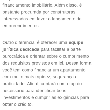
financiamento imobiliário. Além disso, é
bastante procurada por construtoras
interessadas em fazer o lançamento de
empreendimentos.
Outro diferencial é oferecer uma
equipe
jurídica dedicada
para facilitar a parte
burocrática e orientar sobre o cumprimento
dos requisitos previstos em lei. Dessa forma,
você tem como financiar um apartamento
com muito mais rapidez, segurança e
praticidade. Afinal, contará com o apoio
necessário para identificar bons
investimentos e cumprir as exigências para
obter o crédito.