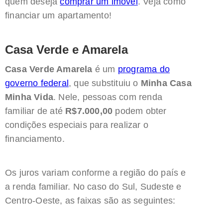
quem deseja
comprar um imóvel
. Veja como
financiar um apartamento!
Casa Verde e Amarela
Casa Verde Amarela
é um
programa do
governo federal
, que substituiu o
Minha Casa
Minha Vida
. Nele, pessoas com renda
familiar de até
R$7.000,00
podem obter
condições especiais para realizar o
financiamento.
Os juros variam conforme a região do país e
a renda familiar. No caso do Sul, Sudeste e
Centro-Oeste, as faixas são as seguintes: