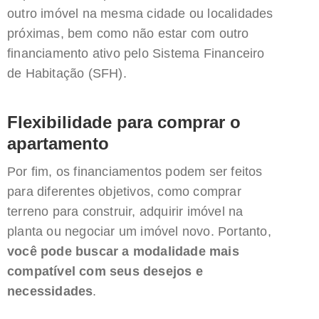
outro imóvel na mesma cidade ou localidades
próximas, bem como não estar com outro
financiamento ativo pelo Sistema Financeiro
de Habitação (SFH).
Flexibilidade para comprar o
apartamento
Por fim, os financiamentos podem ser feitos
para diferentes objetivos, como comprar
terreno para construir, adquirir imóvel na
planta ou negociar um imóvel novo. Portanto,
você pode buscar a modalidade mais
compatível com seus desejos e
necessidades
.