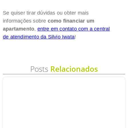
Se quiser tirar dúvidas ou obter mais
informações sobre
como financiar um
apartamento
,
entre em contato com a central
de atendimento da Silvio Iwata
!
Posts
Relacionados