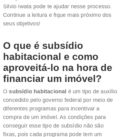
Silvio Iwata pode te ajudar nesse processo.
Continue a leitura e fique mais próximo dos
seus objetivos!
O que é subsídio
habitacional e como
aproveitá-lo na hora de
financiar um imóvel?
O
subsídio habitacional
é um tipo de auxílio
concedido pelo governo federal por meio de
diferentes programas para incentivar a
compra de um imóvel. As condições para
conseguir esse tipo de subsídio não são
fixas, pois cada programa pode tem um