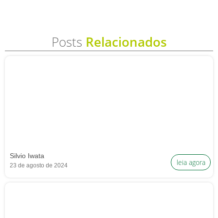
Posts
Relacionados
Silvio Iwata
leia agora
23 de agosto de 2024