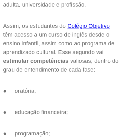
adulta, universidade e profissão.
Assim, os estudantes do
Colégio Objetivo
têm acesso a um curso de inglês desde o
ensino infantil, assim como ao programa de
aprendizado cultural. Esse segundo vai
estimular competências
valiosas, dentro do
grau de entendimento de cada fase:
● oratória;
● educação financeira;
● programação;