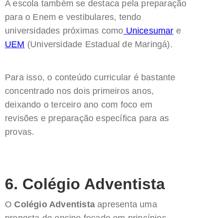
A escola também se destaca pela preparação
para o Enem e vestibulares, tendo
universidades próximas como
Unicesumar
e
UEM
(Universidade Estadual de Maringá).
Para isso, o conteúdo curricular é bastante
concentrado nos dois primeiros anos,
deixando o terceiro ano com foco em
revisões e preparação específica para as
provas.
6. Colégio Adventista
O
Colégio Adventista
apresenta uma