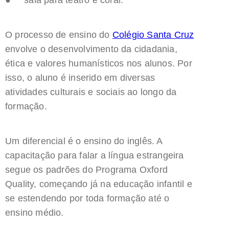
● sala para teatro e coral.
O processo de ensino do
Colégio Santa Cruz
envolve o desenvolvimento da cidadania,
ética e valores humanísticos nos alunos. Por
isso, o aluno é inserido em diversas
atividades culturais e sociais ao longo da
formação.
Um diferencial é o ensino do inglês. A
capacitação para falar a língua estrangeira
segue os padrões do Programa Oxford
Quality, começando já na educação infantil e
se estendendo por toda formação até o
ensino médio.