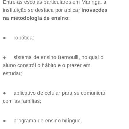
Entre as escolas particulares em Maringá, a
instituição se destaca por aplicar
inovações
na metodologia de ensino
:
● robótica;
● sistema de ensino Bernoulli, no qual o
aluno constrói o hábito e o prazer em
estudar;
● aplicativo de celular para se comunicar
com as famílias;
● programa de ensino bilíngue.