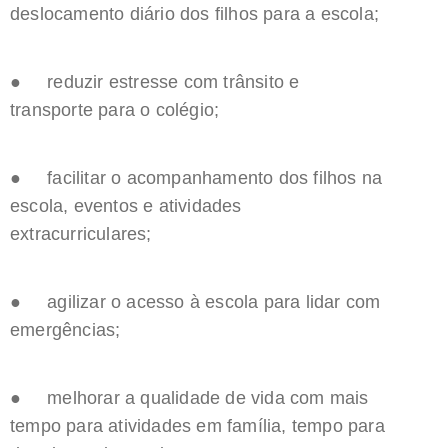
deslocamento diário dos filhos para a escola;
● reduzir estresse com trânsito e
transporte para o colégio;
● facilitar o acompanhamento dos filhos na
escola, eventos e atividades
extracurriculares;
● agilizar o acesso à escola para lidar com
emergências;
● melhorar a qualidade de vida com mais
tempo para atividades em família, tempo para