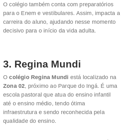
O colégio também conta com preparatórios
para o Enem e vestibulares. Assim, impacta a
carreira do aluno, ajudando nesse momento
decisivo para o início da vida adulta.
3. Regina Mundi
O
colégio Regina Mundi
está localizado na
Zona 02
, próximo ao Parque do Ingá. É uma
escola pastoral que atua do ensino infantil
até o ensino médio, tendo ótima
infraestrutura e sendo reconhecida pela
qualidade do ensino.