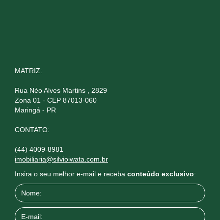
MATRIZ:
Rua Néo Alves Martins , 2829
Zona 01 - CEP 87013-060
Maringá - PR
CONTATO:
(44) 4009-8981
imobiliaria@silvioiwata.com.br
Insira o seu melhor e-mail e receba
conteúdo exclusivo
: