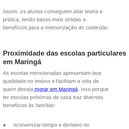
Assim, os alunos conseguem aliar teoria e
prática, tendo bases mais sólidas e
benefícios para a memorização do conteúdo.
Proximidade das escolas particulares
em Maringá
As escolas mencionadas apresentam boa
qualidade no ensino e facilitam a vida de
quem deseja
morar em Maringá
. Isso porque
ter escolas próximas de casa traz diversos
benefícios às famílias:
● economizar tempo e dinheiro no