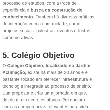
processo de estudos, com a troca de
experiência e
busca da construção do
conhecimento
. Também há diversas práticas
de interação com a comunidade, como
projetos sociais, palestras, eventos e festas
comemorativas.
5. Colégio Objetivo
O
Colégio Objetivo, localizado no Jardim
Aclimação,
existe há mais de 20 anos e é
bastante focado em oferecer infraestrutura e
tecnologia integrada ao processo de ensino.
Sua proposta é criar uma jornada em que,
desde muito cedo, os alunos têm
contato
com as competências relevantes para vida