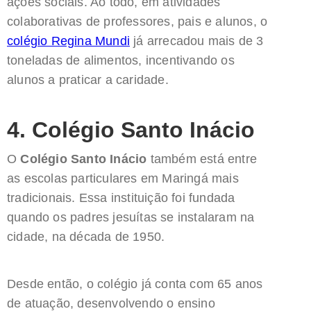
ações sociais. Ao todo, em atividades
colaborativas de professores, pais e alunos, o
colégio Regina Mundi
já arrecadou mais de 3
toneladas de alimentos, incentivando os
alunos a praticar a caridade.
4. Colégio Santo Inácio
O
Colégio Santo Inácio
também está entre
as escolas particulares em Maringá mais
tradicionais. Essa instituição foi fundada
quando os padres jesuítas se instalaram na
cidade, na década de 1950.
Desde então, o colégio já conta com 65 anos
de atuação, desenvolvendo o ensino