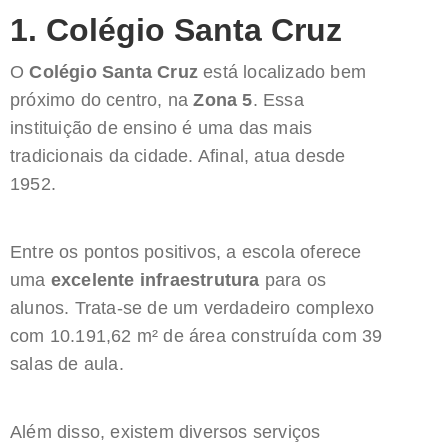
1. Colégio Santa Cruz
O
Colégio Santa Cruz
está localizado bem
próximo do centro, na
Zona 5
. Essa
instituição de ensino é uma das mais
tradicionais da cidade. Afinal, atua desde
1952.
Entre os pontos positivos, a escola oferece
uma
excelente infraestrutura
para os
alunos. Trata-se de um verdadeiro complexo
com 10.191,62 m² de área construída com 39
salas de aula.
Além disso, existem diversos serviços