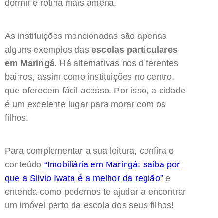
dormir e rotina mais amena.
As instituições mencionadas são apenas
alguns exemplos das
escolas particulares
em Maringá
. Há alternativas nos diferentes
bairros, assim como instituições no centro,
que oferecem fácil acesso. Por isso, a cidade
é um excelente lugar para morar com os
filhos.
Para complementar a sua leitura, confira o
conteúdo
“Imobiliária em Maringá: saiba por
que a Silvio Iwata é a melhor da região”
e
entenda como podemos te ajudar a encontrar
um imóvel perto da escola dos seus filhos!