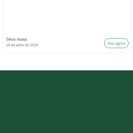
Silvio Iwata
leia agora
19 de julho de 2024