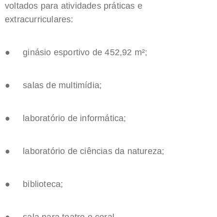
voltados para atividades práticas e
extracurriculares:
● ginásio esportivo de 452,92 m²;
● salas de multimídia;
● laboratório de informática;
● laboratório de ciências da natureza;
● biblioteca;