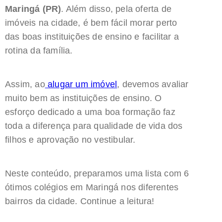
Maringá (PR)
. Além disso, pela oferta de
imóveis na cidade, é bem fácil morar perto
das boas instituições de ensino e facilitar a
rotina da família.
Assim, ao
alugar um imóvel
, devemos avaliar
muito bem as instituições de ensino. O
esforço dedicado a uma boa formação faz
toda a diferença para qualidade de vida dos
filhos e aprovação no vestibular.
Neste conteúdo, preparamos uma lista com 6
ótimos colégios em Maringá nos diferentes
bairros da cidade. Continue a leitura!