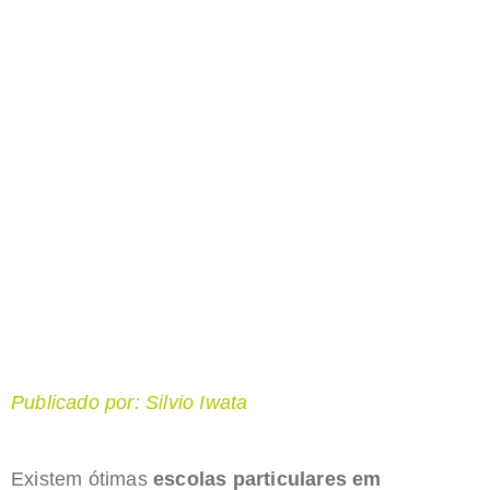
Publicado por: Silvio Iwata
Existem ótimas
escolas particulares em