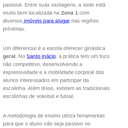
pastoral. Entre suas vantagens, a sede está
muito bem localizada na
Zona 1
com
diversos
imóveis para alugar
nas regiões
próximas.
Um diferencial é a escola oferecer ginástica
geral
. No
Santo Inácio
, a prática tem um foco
não competitivo, desenvolvendo a
expressividade e a mobilidade corporal dos
alunos interessados em participar da
escolinha. Além disso, existem as tradicionais
escolinhas de voleibol e futsal.
A metodologia de ensino utiliza ferramentas
para que o aluno não seja passivo no