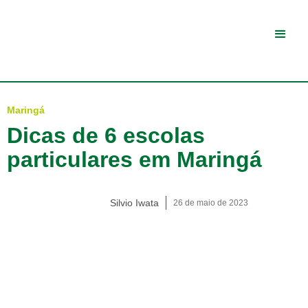
Maringá
Dicas de 6 escolas
particulares em Maringá
Silvio Iwata
26 de maio de 2023