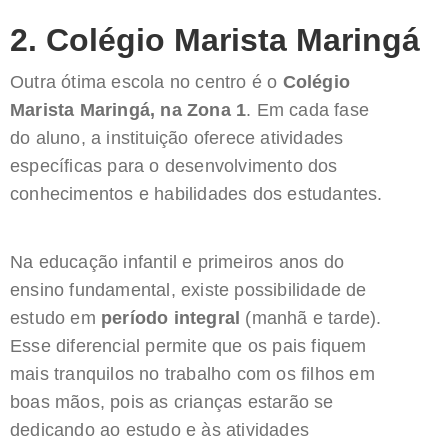
2. Colégio Marista Maringá
Outra ótima escola no centro é o
Colégio
Marista Maringá, na Zona 1
. Em cada fase
do aluno, a instituição oferece atividades
específicas para o desenvolvimento dos
conhecimentos e habilidades dos estudantes.
Na educação infantil e primeiros anos do
ensino fundamental, existe possibilidade de
estudo em
período integral
(manhã e tarde).
Esse diferencial permite que os pais fiquem
mais tranquilos no trabalho com os filhos em
boas mãos, pois as crianças estarão se
dedicando ao estudo e às atividades