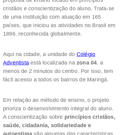
proposta de ensino focado em princípios
cristãos e conscientização do aluno. Trata-se
de uma instituição com atuação em 165
países, que iniciou as atividades no Brasil em
1896, reconhecida globalmente.
Aqui na cidade, a unidade do
Colégio
Adventista
está localizada na
zona 04
, a
menos de 2 minutos do centro. Por isso, tem
fácil acesso a todos os bairros de Maringá.
Em relação ao método de ensino, o projeto
prioriza o desenvolvimento integral do aluno.
A conscientização sobre
princípios cristãos,
saúde, cidadania, solidariedade e
autoestima
são algumas das características