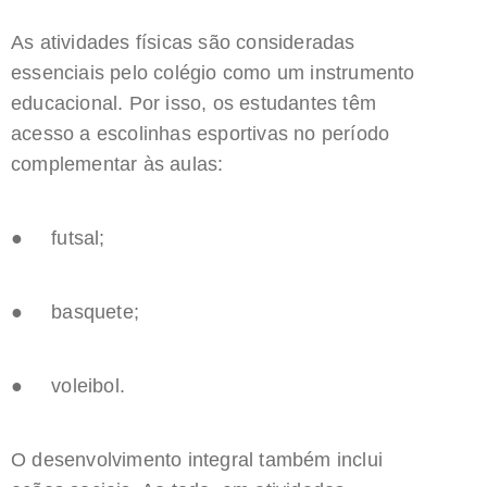
As atividades físicas são consideradas
essenciais pelo colégio como um instrumento
educacional. Por isso, os estudantes têm
acesso a escolinhas esportivas no período
complementar às aulas:
● futsal;
● basquete;
● voleibol.
O desenvolvimento integral também inclui