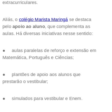
extracurriculares.
Aliás, o
colégio Marista Maringá
se destaca
pelo
apoio ao aluno
, que complementa as
aulas. Há diversas iniciativas nesse sentido:
● aulas paralelas de reforço e extensão em
Matemática, Português e Ciências;
● plantões de apoio aos alunos que
prestarão o vestibular;
● simulados para vestibular e Enem.