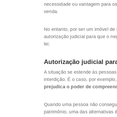
necessidade ou vantagem para os
venda.
No entanto, por ser um imóvel de
autorização judicial para que o ne
lei.
Autorização judicial pa
A situação se estende às pessoa
interdição. É o caso, por exemplo
prejudica o poder de compreen
Quando uma pessoa não consegue 
patrimônio, uma das alternativas