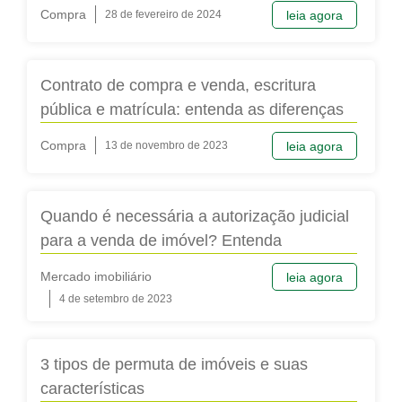
Compra
28 de fevereiro de 2024
leia agora
Contrato de compra e venda, escritura
pública e matrícula: entenda as diferenças
Compra
13 de novembro de 2023
leia agora
Quando é necessária a autorização judicial
para a venda de imóvel? Entenda
Mercado imobiliário
leia agora
4 de setembro de 2023
3 tipos de permuta de imóveis e suas
características