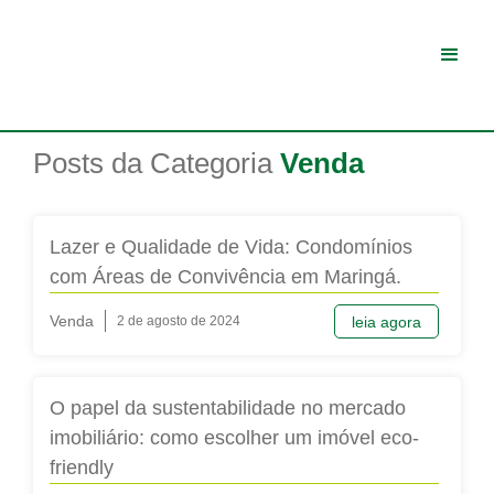
Posts da Categoria
Venda
Lazer e Qualidade de Vida: Condomínios
com Áreas de Convivência em Maringá.
Venda
2 de agosto de 2024
leia agora
O papel da sustentabilidade no mercado
imobiliário: como escolher um imóvel eco-
friendly