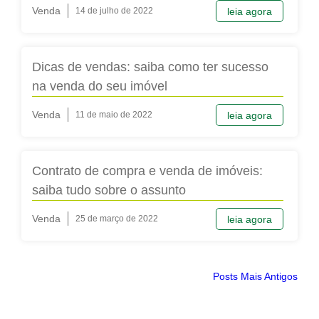
Venda
14 de julho de 2022
leia agora
Dicas de vendas: saiba como ter sucesso
na venda do seu imóvel
Venda
11 de maio de 2022
leia agora
Contrato de compra e venda de imóveis:
saiba tudo sobre o assunto
Venda
25 de março de 2022
leia agora
Posts Mais Antigos