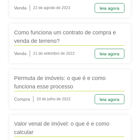
Venda
22 de agosto de 2023
leia agora
Como funciona um contrato de compra e
venda de terreno?
Venda
21 de setembro de 2022
leia agora
Permuta de imóveis: o que é e como
funciona esse processo
Compra
20 de julho de 2022
leia agora
Valor venal de imóvel: o que é e como
calcular