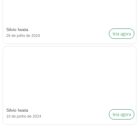
Silvio Iwata
leia agora
26 de julho de 2024
Silvio Iwata
leia agora
10 de junho de 2024