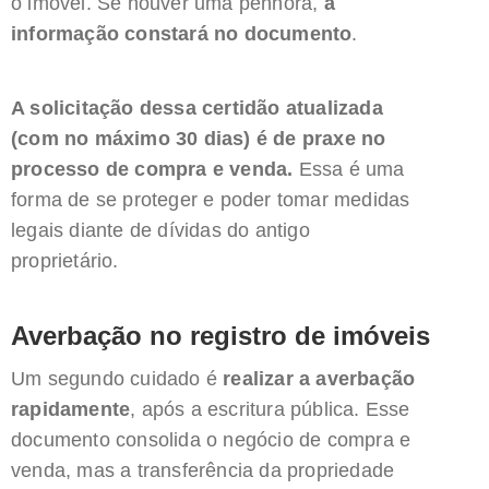
o imóvel. Se houver uma penhora,
a
informação constará no documento
.
A solicitação dessa certidão atualizada
(com no máximo 30 dias) é de praxe no
processo de compra e venda.
Essa é uma
forma de se proteger e poder tomar medidas
legais diante de dívidas do antigo
proprietário.
Averbação no registro de imóveis
Um segundo cuidado é
realizar a averbação
rapidamente
, após a escritura pública. Esse
documento consolida o negócio de compra e
venda, mas a transferência da propriedade