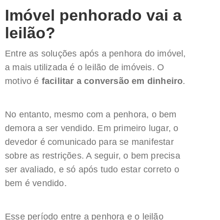
Imóvel penhorado vai a
leilão?
Entre as soluções após a penhora do imóvel,
a mais utilizada é o leilão de imóveis. O
motivo é
facilitar a conversão em dinheiro
.
No entanto, mesmo com a penhora, o bem
demora a ser vendido. Em primeiro lugar, o
devedor é comunicado para se manifestar
sobre as restrições. A seguir, o bem precisa
ser avaliado, e só após tudo estar correto o
bem é vendido.
Esse período entre a penhora e o leilão