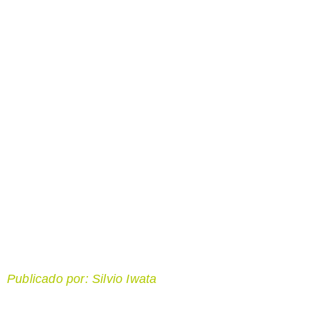
Publicado por: Silvio Iwata