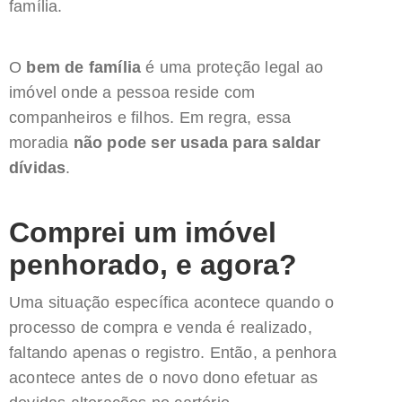
família.
O
bem de família
é uma proteção legal ao
imóvel onde a pessoa reside com
companheiros e filhos. Em regra, essa
moradia
não pode ser usada para saldar
dívidas
.
Comprei um imóvel
penhorado, e agora?
Uma situação específica acontece quando o
processo de compra e venda é realizado,
faltando apenas o registro. Então, a penhora
acontece antes de o novo dono efetuar as