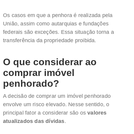
Os casos em que a penhora é realizada pela
União, assim como autarquias e fundações
federais são exceções. Essa situação torna a
transferência da propriedade proibida.
O que considerar ao
comprar imóvel
penhorado?
A decisão de comprar um imóvel penhorado
envolve um risco elevado. Nesse sentido, o
principal fator a considerar são os
valores
atualizados das dívidas
.