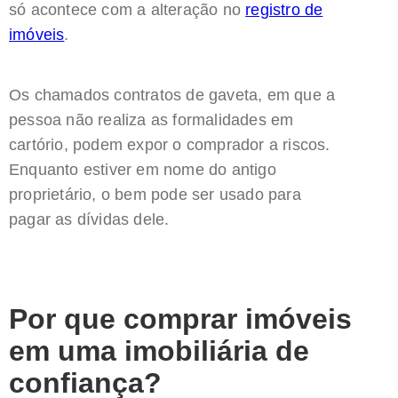
só acontece com a alteração no
registro de
imóveis
.
Os chamados contratos de gaveta, em que a
pessoa não realiza as formalidades em
cartório, podem expor o comprador a riscos.
Enquanto estiver em nome do antigo
proprietário, o bem pode ser usado para
pagar as dívidas dele.
Por que comprar imóveis
em uma imobiliária de
confiança?