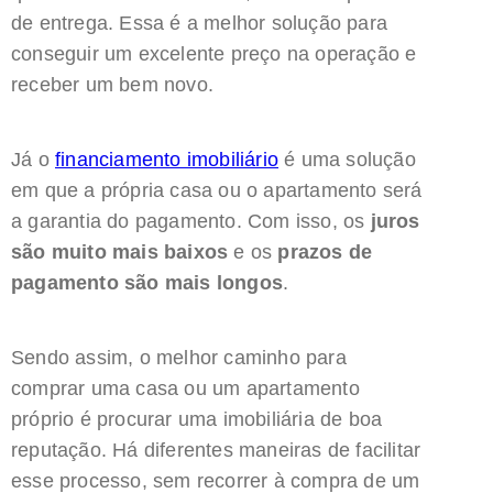
de entrega. Essa é a melhor solução para
conseguir um excelente preço na operação e
receber um bem novo.
Já o
financiamento imobiliário
é uma solução
em que a própria casa ou o apartamento será
a garantia do pagamento. Com isso, os
juros
são muito mais baixos
e os
prazos de
pagamento são mais longos
.
Sendo assim, o melhor caminho para
comprar uma casa ou um apartamento
próprio é procurar uma imobiliária de boa
reputação. Há diferentes maneiras de facilitar
esse processo, sem recorrer à compra de um