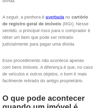
dívida.
A seguir, a penhora é
averbada
no
cartório
de registro geral de imóveis
(RGI). Nesse
sentido, o principal risco para o comprador é
obter um bem que pode ser retirado
judicialmente para pagar uma dívida.
Esse procedimento não acontece apenas
com bens imóveis. A diferença é que, no caso
de veículos e outros objetos, o bem é mais
facilmente retirado do antigo proprietário.
O que pode acontecer
quando um imóvel é