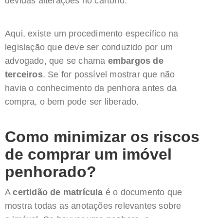
devidas alterações no cartório.
Aqui, existe um procedimento específico na
legislação que deve ser conduzido por um
advogado, que se chama
embargos de
terceiros
. Se for possível mostrar que não
havia o conhecimento da penhora antes da
compra, o bem pode ser liberado.
Como minimizar os riscos
de comprar um imóvel
penhorado?
A
certidão de matrícula
é o documento que
mostra todas as anotações relevantes sobre