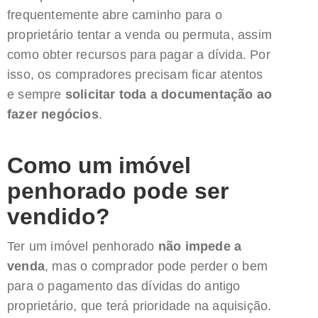
frequentemente abre caminho para o
proprietário tentar a venda ou permuta, assim
como obter recursos para pagar a dívida. Por
isso, os compradores precisam ficar atentos
e sempre
solicitar toda a documentação ao
fazer negócios
.
Como um imóvel
penhorado pode ser
vendido?
Ter um imóvel penhorado
não impede a
venda
, mas o comprador pode perder o bem
para o pagamento das dívidas do antigo
proprietário, que terá prioridade na aquisição.