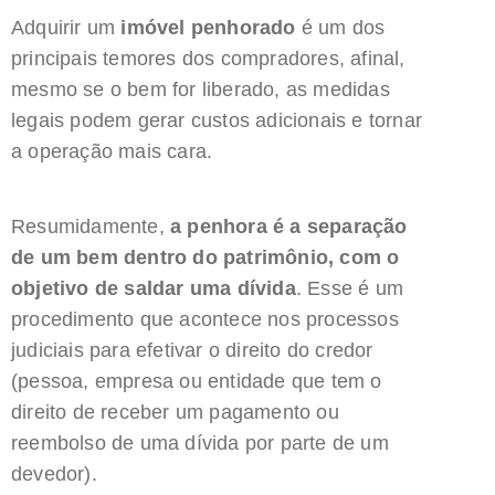
Adquirir um
imóvel penhorado
é um dos
principais temores dos compradores, afinal,
mesmo se o bem for liberado, as medidas
legais podem gerar custos adicionais e tornar
a operação mais cara.
Resumidamente,
a penhora é a separação
de um bem dentro do patrimônio, com o
objetivo de saldar uma dívida
. Esse é um
procedimento que acontece nos processos
judiciais para efetivar o direito do credor
(pessoa, empresa ou entidade que tem o
direito de receber um pagamento ou
reembolso de uma dívida por parte de um
devedor).