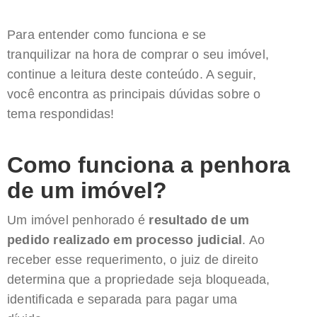
Para entender como funciona e se
tranquilizar na hora de comprar o seu imóvel,
continue a leitura deste conteúdo. A seguir,
você encontra as principais dúvidas sobre o
tema respondidas!
Como funciona a penhora
de um imóvel?
Um imóvel penhorado é
resultado de um
pedido realizado em processo judicial
. Ao
receber esse requerimento, o juiz de direito
determina que a propriedade seja bloqueada,
identificada e separada para pagar uma