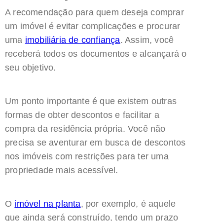
A recomendação para quem deseja comprar
um imóvel é evitar complicações e procurar
uma
imobiliária de confiança
. Assim, você
receberá todos os documentos e alcançará o
seu objetivo.
Um ponto importante é que existem outras
formas de obter descontos e facilitar a
compra da residência própria. Você não
precisa se aventurar em busca de descontos
nos imóveis com restrições para ter uma
propriedade mais acessível.
O
imóvel na planta
, por exemplo, é aquele
que ainda será construído, tendo um prazo