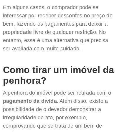
Em alguns casos, o comprador pode se
interessar por receber descontos no preço do
bem, fazendo os pagamentos para deixar a
propriedade livre de qualquer restrição. No
entanto, essa é uma alternativa que precisa
ser avaliada com muito cuidado.
Como tirar um imóvel da
penhora?
A penhora do imóvel pode ser retirada com
o
pagamento da dívida
. Além disso, existe a
possibilidade de o devedor demonstrar a
irregularidade do ato, por exemplo,
comprovando que se trata de um bem de