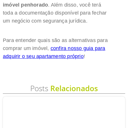
imóvel penhorado
. Além disso, você terá
toda a documentação disponível para fechar
um negócio com segurança jurídica.
Para entender quais são as alternativas para
comprar um imóvel,
confira nosso guia para
adquirir o seu apartamento próprio
!
Posts
Relacionados