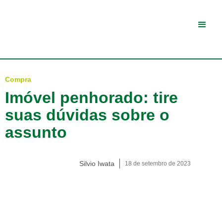
Compra
Imóvel penhorado: tire
suas dúvidas sobre o
assunto
Silvio Iwata
18 de setembro de 2023