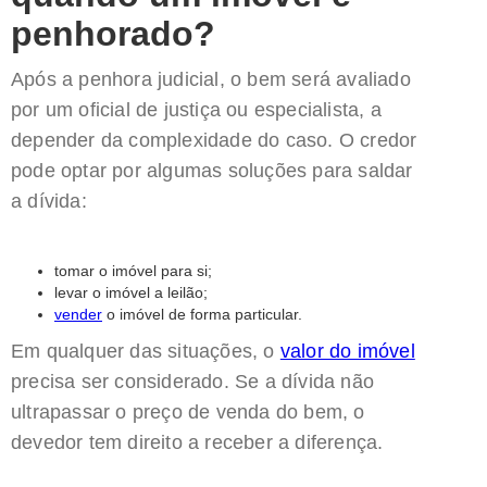
penhorado?
Após a penhora judicial, o bem será avaliado
por um oficial de justiça ou especialista, a
depender da complexidade do caso. O credor
pode optar por algumas soluções para saldar
a dívida:
tomar o imóvel para si;
levar o imóvel a leilão;
vender
o imóvel de forma particular.
Em qualquer das situações, o
valor do imóvel
precisa ser considerado. Se a dívida não
ultrapassar o preço de venda do bem, o
devedor tem direito a receber a diferença.